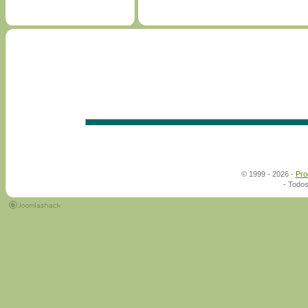
© 1999 - 2026 -
Pro
- Todos