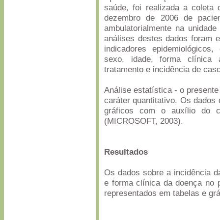
saúde, foi realizada a coleta
dezembro de 2006 de pacient
ambulatorialmente na unidade
análises destes dados foram e
indicadores epidemiológicos,
sexo, idade, forma clínica
tratamento e incidência de cas
Análise estatística - o present
caráter quantitativo. Os dados
gráficos com o auxílio do 
(MICROSOFT, 2003).
Resultados
Os dados sobre a incidência da
e forma clínica da doença no 
representados em tabelas e grá