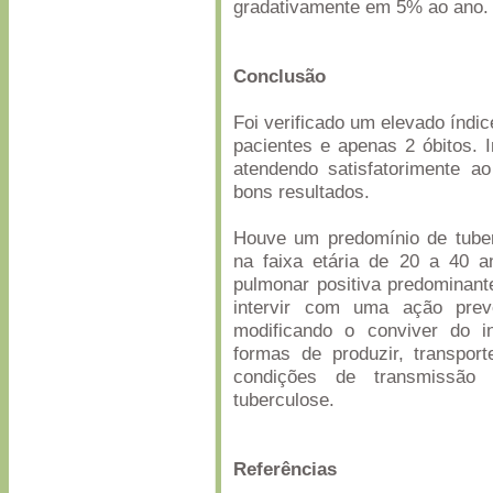
gradativamente em 5% ao ano.
Conclusão
Foi verificado um elevado índi
pacientes e apenas 2 óbitos. 
atendendo satisfatorimente a
bons resultados.
Houve um predomínio de tube
na faixa etária de 20 a 40 a
pulmonar positiva predominant
intervir com uma ação prev
modificando o conviver do in
formas de produzir, transport
condições de transmissão 
tuberculose.
Referências