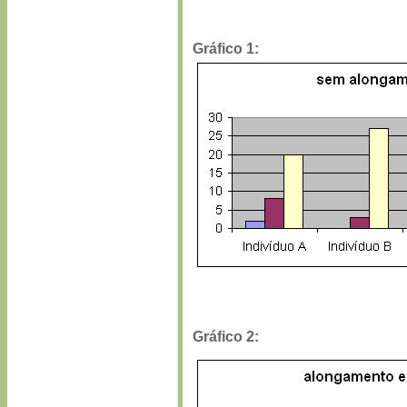
Gráfico 1:
Gráfico 2: