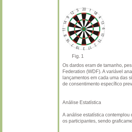
Fig. 1
Os dardos eram de tamanho, peso
Federation (WDF). A variável ana
lançamentos em cada uma das si
de consentimento específico prev
Análise Estatística
A análise estatística contemplou 
os participantes, sendo graficam