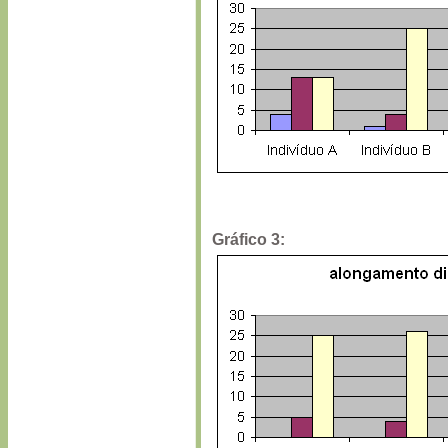
Gráfico 3: