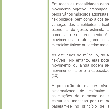
Em todas as modalidades despo
movimento objetivo, pressupõe
pelos vários músculos agonistas
flexibilidade, bem como a dos te
variação das amplitudes artic
economia do gesto, estimula 
aumentar o seu rendimento. A
movimentos, o alongamento
exercícios físicos ou tarefas motor
As estruturas do músculo, do t
flexíveis. No entanto, elas pod
movimento, ou ainda podem alo
movimento maior e a capacidade
(10).
A promoção de maiores níveis
sistematizado de estímulo
solicitações de aumento da e
estruturas, mantidas por um 
baseiam-se no princípio de 