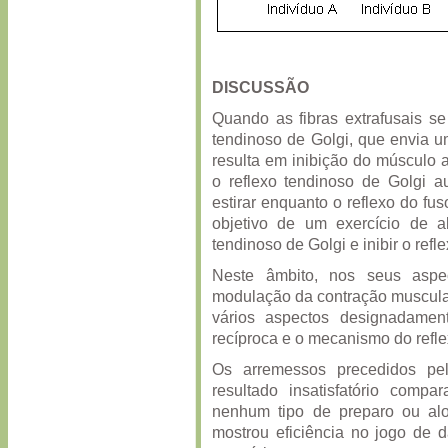
DISCUSSÃO
Quando as fibras extrafusais s
tendinoso de Golgi, que envia
resulta em inibição do músculo 
o reflexo tendinoso de Golgi 
estirar enquanto o reflexo do fu
objetivo de um exercício de 
tendinoso de Golgi e inibir o refle
Neste âmbito, nos seus aspe
modulação da contração muscular
vários aspectos designadamen
recíproca e o mecanismo do refle
Os arremessos precedidos pe
resultado insatisfatório com
nenhum tipo de preparo ou al
mostrou eficiência no jogo de 