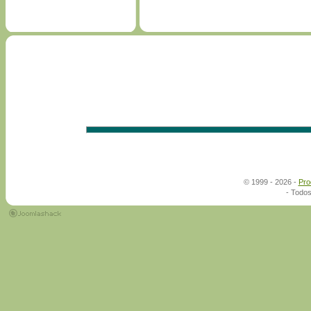
© 1999 - 2026 -
Pro
- Todos