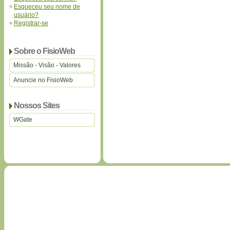
Esqueceu seu nome de
usuário?
Registrar-se
Sobre o FisioWeb
Missão - Visão - Valores
Anuncie no FisioWeb
Nossos Sites
WGate