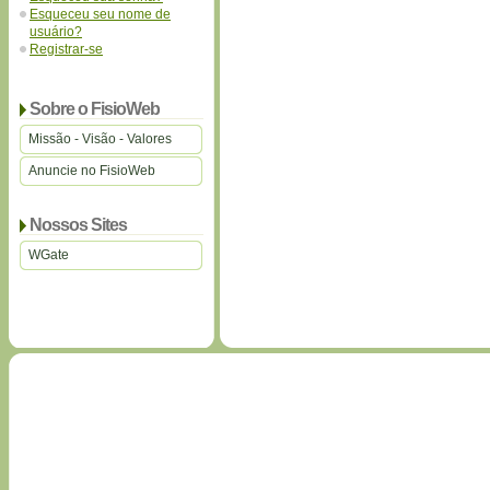
Esqueceu seu nome de
usuário?
Registrar-se
Sobre o FisioWeb
Missão - Visão - Valores
Anuncie no FisioWeb
Nossos Sites
WGate