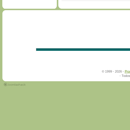
© 1999 - 2026 -
Pro
- Todos