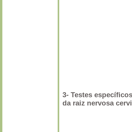
3- Testes específico
da raiz nervosa cervi