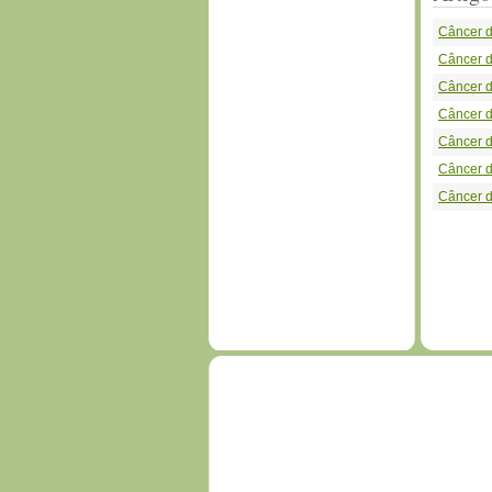
Câncer 
Câncer 
Câncer d
Câncer d
Câncer d
Câncer d
Câncer 