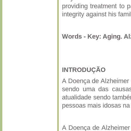
providing treatment to p
integrity against his fami
Words - Key: Aging. A
INTRODUÇÃO
A Doença de Alzheimer 
sendo uma das causas
atualidade sendo també
pessoas mais idosas na
A Doença de Alzheimer é