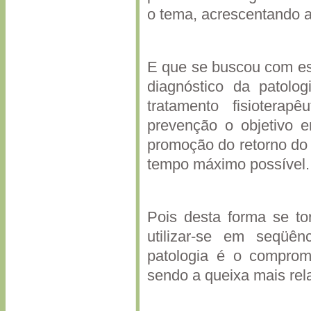
o tema, acrescentando a
E que se buscou com est
diagnóstico da patolog
tratamento fisioterap
prevenção o objetivo e
promoção do retorno do 
tempo máximo possível.
Pois desta forma se to
utilizar-se em seqüên
patologia é o comprom
sendo a queixa mais rela