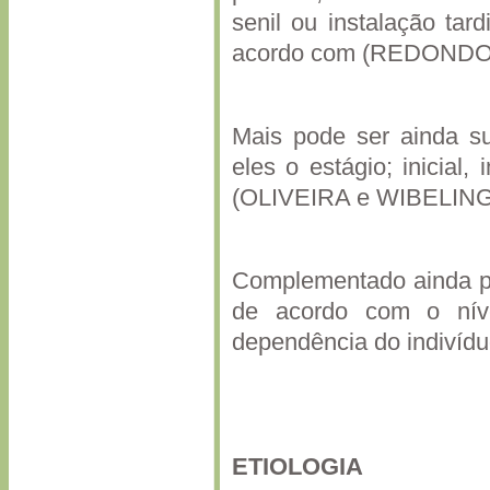
senil ou instalação ta
acordo com (REDONDO 
Mais pode ser ainda su
eles o estágio; inicial
(OLIVEIRA e WIBELING
Complementado ainda por
de acordo com o nív
dependência do indivídu
ETIOLOGIA