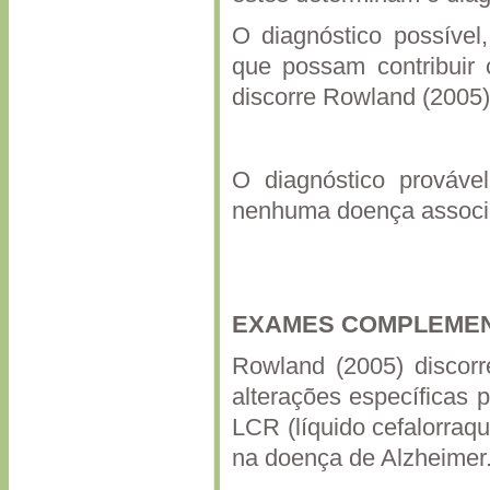
O diagnóstico possível,
que possam contribuir 
discorre Rowland (2005)
O diagnóstico prováv
nenhuma doença associ
EXAMES COMPLEME
Rowland (2005) discorr
alterações específicas 
LCR (líquido cefalorraqu
na doença de Alzheimer