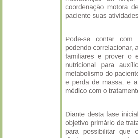
coordenação motora de
paciente suas atividades
Pode-se contar com as
podendo correlacionar, 
familiares e prover o 
nutricional para aux
metabolismo do paciente
e perda de massa, e at
médico com o tratament
Diante desta fase inici
objetivo primário de tra
para possibilitar que