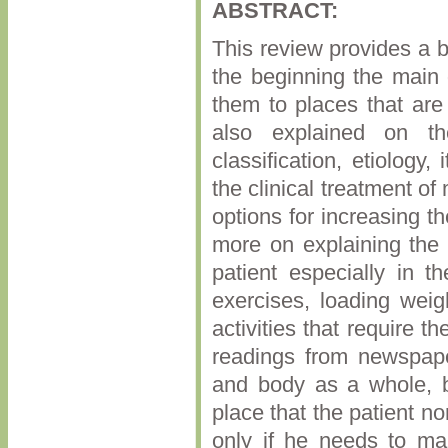
ABSTRACT:
This review provides a b
the beginning the main d
them to places that are
also explained on the
classification, etiology,
the clinical treatment of
options for increasing th
more on explaining the 
patient especially in th
exercises, loading weigh
activities that require 
readings from newspape
and body as a whole, be
place that the patient n
only if he needs to mai