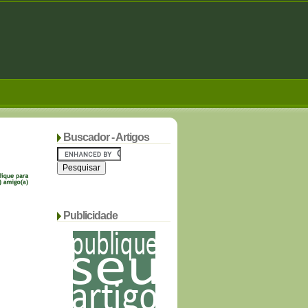
Buscador - Artigos
Publicidade