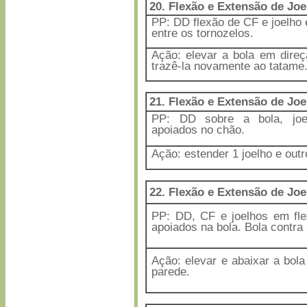
20
. Flexão e Extensão de Joe
PP: DD flexão de CF e joelho 
entre os tornozelos.
Ação: elevar a bola em direç
trazê-la novamente ao tatame
21. Flexão e Extensão de Joe
PP: DD sobre a bola, joel
apoiados no chão.
Ação: estender 1 joelho e out
22. Flexão e Extensão de Joe
PP: DD, CF e joelhos em fle
apoiados na bola. Bola contra
Ação: elevar e abaixar a bola
parede.