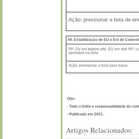
Ação: pressionar a bola de en
49. Estabilização de EU e Ext de Cotove
PP: DV em tatame alto, EU em abd 90º, co
apoiadas na bola.
Ação: pressionar a bola para baixo.
Obs:
- Todo crédito e responsabilidade do con
- Publicado em 2001.
Artigos Relacionados: