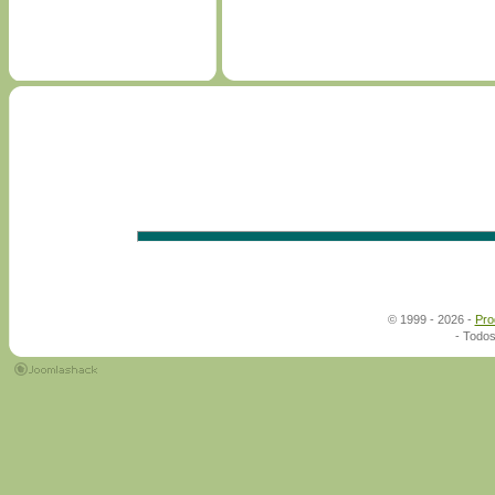
© 1999 - 2026 -
Pro
- Todos