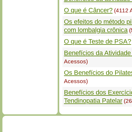
O que é Câncer?
(4112 
Os efeitos do método pi
com lombalgia crônica
(
O que é Teste de PSA?
Benefícios da Atividade
Acessos)
Os Benefícios do Pilat
Acessos)
Benefícios dos Exercíc
Tendinopatia Patelar
(26