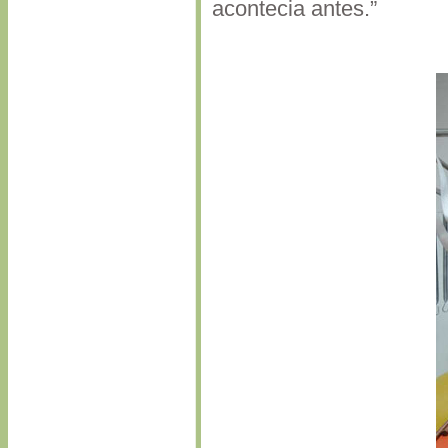
acontecia antes.”