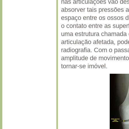
nas articulações vão de
absorver tais pressões 
espaço entre os ossos d
o contato entre as super
uma estrutura chamada d
articulação afetada, po
radiografia. Com o pass
amplitude de movimento
tornar-se imóvel.