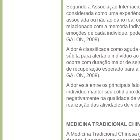
Segundo a Associação Internacio
considerada como uma experiênci
associada ou não ao dano real ou
relacionada com a memória indiv
emoções de cada indivíduo, pod
GALON, 2009).
A dor é classificada como aguda 
súbita para alertar o indivíduo a
ocorre com duração maior de sei
de recuperação esperado para a
GALON, 2009).
A dor está entre os principais fat
indivíduo manter seu cotidiano 
negativamente na qualidade de v
realização das atividades de vi
MEDICINA TRADICIONAL CHI
A Medicina Tradicional Chinesa (