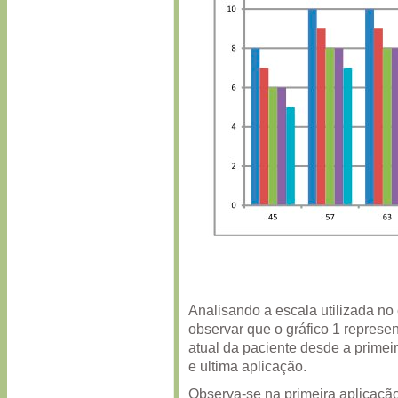
Analisando a escala utilizada no
observar que o gráfico 1 represe
atual da paciente desde a primeir
e ultima aplicação.
Observa-se na primeira aplicação