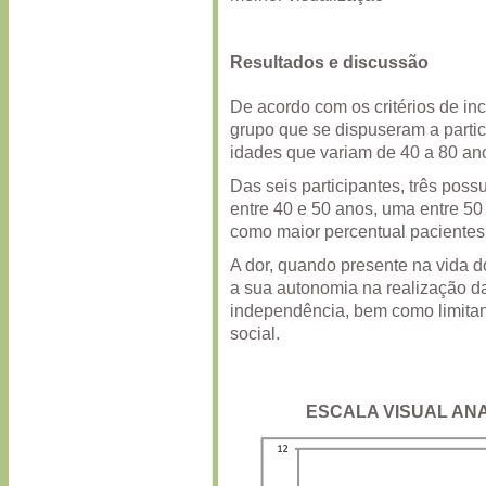
Resultados e discussão
De acordo com os critérios de in
grupo que se dispuseram a parti
idades que variam de 40 a 80 an
Das seis participantes, três poss
entre 40 e 50 anos, uma entre 50
como maior percentual pacientes
A dor, quando presente na vida do
a sua autonomia na realização da
independência, bem como limitan
social.
ESCALA VISUAL AN