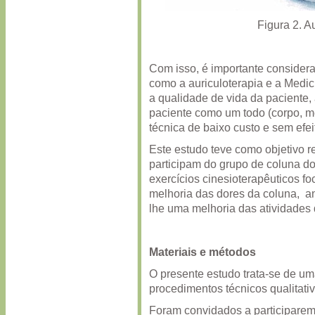
Figura 2. A
Com isso, é importante consider
como a auriculoterapia e a Medi
a qualidade de vida da paciente, 
paciente como um todo (corpo, me
técnica de baixo custo e sem efei
Este estudo teve como objetivo r
participam do grupo de coluna 
exercícios cinesioterapêuticos f
melhoria das dores da coluna, a
lhe uma melhoria das atividades 
Materiais e métodos
O presente estudo trata-se de um
procedimentos técnicos qualitativ
Foram convidados a participarem