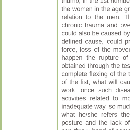
thumb, in the 1st number
the women in the age gr
relation to the men. T
chronic trauma and over
could also be caused by 
defined cause, could pr
force, loss of the move
happen the rupture of 
obtained through the tes
complete flexing of the 
of the fist, what will c
work, once such disea
activities related to 
inadequate way, so much 
what he/she refers the
posture and the lack of