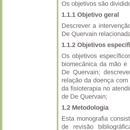
Os objetivos são dividid
1.1.1 Objetivo geral
Descrever a intervenção
De Quervain relacionada
1.1.2 Objetivos específ
Os objetivos específico
biomecânica da mão e p
De Quervain; descreve
relação da doença com 
da fisioterapia no aten
de De Quervain;
1.2 Metodologia
Esta monografia consist
de revisão bibliográfi